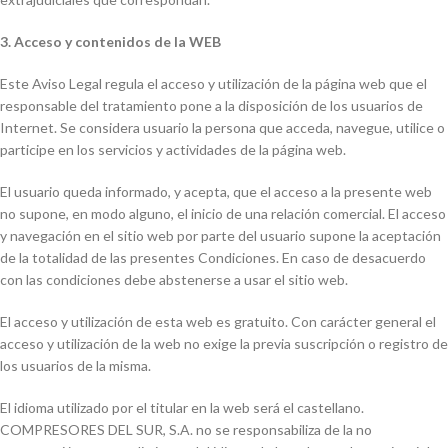
3. Acceso y contenidos de la WEB
Este Aviso Legal regula el acceso y utilización de la página web que el
responsable del tratamiento pone a la disposición de los usuarios de
Internet. Se considera usuario la persona que acceda, navegue, utilice o
participe en los servicios y actividades de la página web.
El usuario queda informado, y acepta, que el acceso a la presente web
no supone, en modo alguno, el inicio de una relación comercial. El acceso
y navegación en el sitio web por parte del usuario supone la aceptación
de la totalidad de las presentes Condiciones. En caso de desacuerdo
con las condiciones debe abstenerse a usar el sitio web.
El acceso y utilización de esta web es gratuito. Con carácter general el
acceso y utilización de la web no exige la previa suscripción o registro de
los usuarios de la misma.
El idioma utilizado por el titular en la web será el castellano.
COMPRESORES DEL SUR, S.A. no se responsabiliza de la no