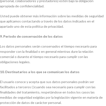
(personal, colaboradores y prestadores) estén bajo la obligación
apropiada de confidencialidad.
Usted puede obtener más información sobre las medidas de seguridad
que aplicamos contactando a través de los datos indicados en el
apartado uno de esta política de privacidad.
9. Periodo de conservación de los datos
Los datos personales serán conservados el tiempo necesario para
responder con la finalidad o en general mientras dure la relación
comercial o durante el tiempo necesario para cumplir con las
obligaciones legales.
10. Destinatarios a los que se comunican los datos
El usuario conoce y acepta que sus datos personales podrán ser
facilitados a terceros ( )cuando sea necesario para cumplir con las
finalidades del tratamiento, respetándose en todos los casos las
medidas de seguridad exigidas por la legislación vigente en materia de
protección de datos de carácter personal.