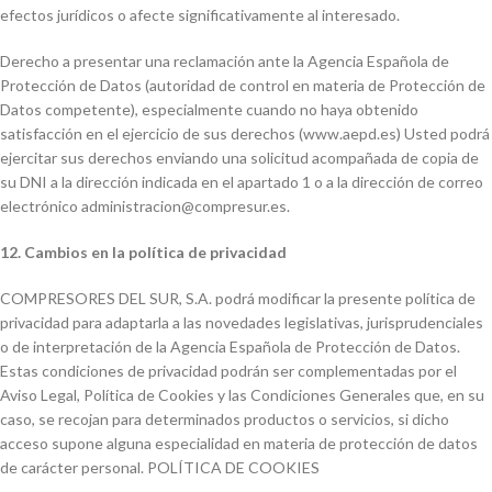
efectos jurídicos o afecte significativamente al interesado.
Derecho a presentar una reclamación ante la Agencia Española de
Protección de Datos (autoridad de control en materia de Protección de
Datos competente), especialmente cuando no haya obtenido
satisfacción en el ejercicio de sus derechos (www.aepd.es) Usted podrá
ejercitar sus derechos enviando una solicitud acompañada de copia de
su DNI a la dirección indicada en el apartado 1 o a la dirección de correo
electrónico administracion@compresur.es.
12. Cambios en la política de privacidad
COMPRESORES DEL SUR, S.A. podrá modificar la presente política de
privacidad para adaptarla a las novedades legislativas, jurisprudenciales
o de interpretación de la Agencia Española de Protección de Datos.
Estas condiciones de privacidad podrán ser complementadas por el
Aviso Legal, Política de Cookies y las Condiciones Generales que, en su
caso, se recojan para determinados productos o servicios, si dicho
acceso supone alguna especialidad en materia de protección de datos
de carácter personal. POLÍTICA DE COOKIES