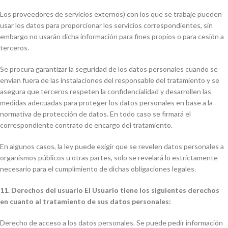
Los proveedores de servicios externos) con los que se trabaje pueden
usar los datos para proporcionar los servicios correspondientes, sin
embargo no usarán dicha información para fines propios o para cesión a
terceros.
Se procura garantizar la seguridad de los datos personales cuando se
envían fuera de las instalaciones del responsable del tratamiento y se
asegura que terceros respeten la confidencialidad y desarrollen las
medidas adecuadas para proteger los datos personales en base a la
normativa de protección de datos. En todo caso se firmará el
correspondiente contrato de encargo del tratamiento.
En algunos casos, la ley puede exigir que se revelen datos personales a
organismos públicos u otras partes, solo se revelará lo estrictamente
necesario para el cumplimiento de dichas obligaciones legales.
11. Derechos del usuario El Usuario tiene los siguientes derechos
en cuanto al tratamiento de sus datos personales:
Derecho de acceso a los datos personales. Se puede pedir información