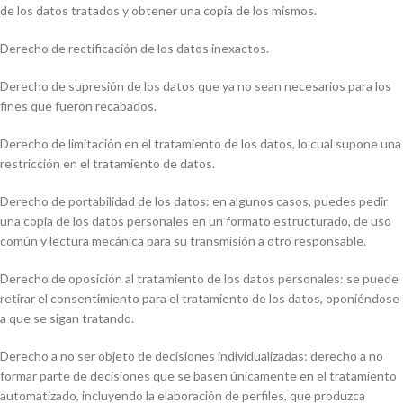
de los datos tratados y obtener una copia de los mismos.
Derecho de rectificación de los datos inexactos.
Derecho de supresión de los datos que ya no sean necesarios para los
fines que fueron recabados.
Derecho de limitación en el tratamiento de los datos, lo cual supone una
restricción en el tratamiento de datos.
Derecho de portabilidad de los datos: en algunos casos, puedes pedir
una copia de los datos personales en un formato estructurado, de uso
común y lectura mecánica para su transmisión a otro responsable.
Derecho de oposición al tratamiento de los datos personales: se puede
retirar el consentimiento para el tratamiento de los datos, oponiéndose
a que se sigan tratando.
Derecho a no ser objeto de decisiones individualizadas: derecho a no
formar parte de decisiones que se basen únicamente en el tratamiento
automatizado, incluyendo la elaboración de perfiles, que produzca