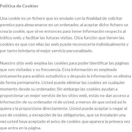
Política de Cookies
Una cookie es un fichero que es enviado con la finalidad de solicitar
permiso para almacenarse en un ordenador, al aceptar dicho fichero se
crea la cookie, que sirve entonces para tener información respecto al
tráfico web, y facilitar las futuras visitas. Otra función que tienen las
cookies es que con ellas las web puede reconocerte individualmente y
por tanto brindarte el mejor servicio personalizado.
Nuestro sitio web emplea las cookies para poder identificar las páginas
que son visitadas y su frecuencia. Esta información es empleada
únicamente para análisis estadístico y después la información se elimina
de forma permanente. Usted puede eliminar las cookies en cualquier
momento desde su ordenador. Sin embargo las cookies ayudan a
proporcionar un mejor servicio de los sitios web, estás no dan acceso a
información de su ordenador ni de usted, a menos de que usted así lo
quiera y la proporcione directamente. Usted puede aceptar o negar el
uso de cookies, a excepción de las obligatorias, que se instalarán una
vez usted haya aceptado el aviso de cookies que aparece la primera vez
que entra en la página.