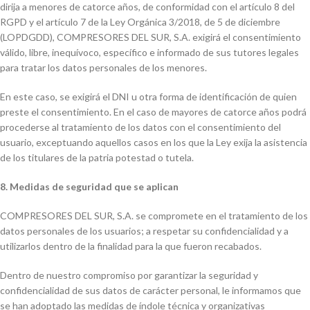
dirija a menores de catorce años, de conformidad con el artículo 8 del
RGPD y el artículo 7 de la Ley Orgánica 3/2018, de 5 de diciembre
(LOPDGDD), COMPRESORES DEL SUR, S.A. exigirá el consentimiento
válido, libre, inequívoco, específico e informado de sus tutores legales
para tratar los datos personales de los menores.
En este caso, se exigirá el DNI u otra forma de identificación de quien
preste el consentimiento. En el caso de mayores de catorce años podrá
procederse al tratamiento de los datos con el consentimiento del
usuario, exceptuando aquellos casos en los que la Ley exija la asistencia
de los titulares de la patria potestad o tutela.
8. Medidas de seguridad que se aplican
COMPRESORES DEL SUR, S.A. se compromete en el tratamiento de los
datos personales de los usuarios; a respetar su confidencialidad y a
utilizarlos dentro de la finalidad para la que fueron recabados.
Dentro de nuestro compromiso por garantizar la seguridad y
confidencialidad de sus datos de carácter personal, le informamos que
se han adoptado las medidas de índole técnica y organizativas