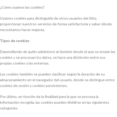
¿Cómo usamos las cookies?
Usamos cookies para distinguirle de otros usuarios del Sitio,
proporcionar nuestros servicios de forma satisfactoria y saber dónde
necesitamos hacer mejoras.
Tipos de cookies
Dependiendo de quién administre el dominio desde el que se envían las
cookies y se procesan los datos, se hace una distinción entre sus
propias cookies y las externas.
Las cookies también se pueden clasificar según la duración de su
almacenamiento en el navegador del usuario, donde se distingue entre
cookies de sesión y cookies persistentes.
Por último, en función de la finalidad para la que se procesa la
información recogida, las cookies pueden dividirse en las siguientes
categorías: