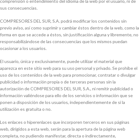
comprensión o entendimiento del idioma de la web por el usuario, ni de
sus consecuencias.
COMPRESORES DEL SUR, S.A. podrá modificar los contenidos sin
previo aviso, así como suprimir y cambiar éstos dentro de la web, como la
forma en que se accede a éstos, sin justificación alguna y libremente, no
responsabilizándose de las consecuencias que los mismos puedan
ocasionar a los usuarios.
El usuario, única y exclusivamente, puede utilizar el material que
aparezca en este sitio web para su uso personal y privado. Se prohíbe el
uso de los contenidos de la web para promocionar, contratar o divulgar
publicidad o información propia o de terceras personas sin la
autorización de COMPRESORES DEL SUR, S.A., ni remitir publicidad o
información valiéndose para ello de los servicios o información que se
ponen a disposición de los usuarios, independientemente de si la
utilización es gratuita o no.
Los enlaces o hiperenlaces que incorporen terceros en sus páginas
web, dirigidos a esta web, serán para la apertura de la página web
completa, no pudiendo manifestar, directa o indirectamente,