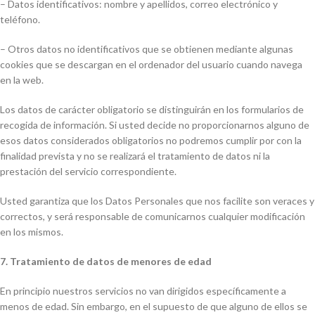
– Datos identificativos: nombre y apellidos, correo electrónico y
teléfono.
– Otros datos no identificativos que se obtienen mediante algunas
cookies que se descargan en el ordenador del usuario cuando navega
en la web.
Los datos de carácter obligatorio se distinguirán en los formularios de
recogida de información. Si usted decide no proporcionarnos alguno de
esos datos considerados obligatorios no podremos cumplir por con la
finalidad prevista y no se realizará el tratamiento de datos ni la
prestación del servicio correspondiente.
Usted garantiza que los Datos Personales que nos facilite son veraces y
correctos, y será responsable de comunicarnos cualquier modificación
en los mismos.
7. Tratamiento de datos de menores de edad
En principio nuestros servicios no van dirigidos específicamente a
menos de edad. Sin embargo, en el supuesto de que alguno de ellos se