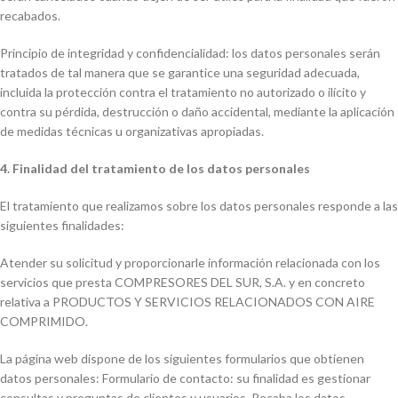
recabados.
Principio de integridad y confidencialidad: los datos personales serán
tratados de tal manera que se garantice una seguridad adecuada,
incluida la protección contra el tratamiento no autorizado o ilícito y
contra su pérdida, destrucción o daño accidental, mediante la aplicación
de medidas técnicas u organizativas apropiadas.
4. Finalidad del tratamiento de los datos personales
El tratamiento que realizamos sobre los datos personales responde a las
siguientes finalidades:
Atender su solicitud y proporcionarle información relacionada con los
servicios que presta COMPRESORES DEL SUR, S.A. y en concreto
relativa a PRODUCTOS Y SERVICIOS RELACIONADOS CON AIRE
COMPRIMIDO.
La página web dispone de los siguientes formularios que obtienen
datos personales: Formulario de contacto: su finalidad es gestionar
consultas y preguntas de clientes y usuarios. Recaba los datos