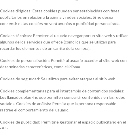
Cookies dirigidas: Estas cookies pueden ser establecidas con fines
publicitarios en relación a la página y redes sociales. Si no desea
consentir estas cookies no verá anunios o publicidad personalizada.
Cookies técnicas: Permiten al usuario navegar por un sitio web y utilizar
algunos de los servicios que ofrece (como los que se utilizan para
recordar los elementos de un carrito de la compra).
Cookies de personalización: Permitir al usuario acceder al sitio web con
determinadas características, como el idioma.
Cookies de seguridad: Se utilizan para evitar ataques al sitio web.
Cookies complementarias para el intercambio de contenidos sociales:
Los llamados plug-ins que permiten compartir contenidos en las redes
sociales. Cookies de análisis: Permita que la persona responsable
rastree el comportamiento del usuario.
Cookies de publicidad: Permitirle gestionar el espacio publicitario en el
sitio.