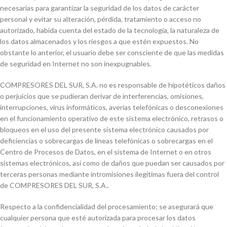
necesarias para garantizar la seguridad de los datos de carácter
personal y evitar su alteración, pérdida, tratamiento o acceso no
autorizado, habida cuenta del estado de la tecnología, la naturaleza de
los datos almacenados y los riesgos a que estén expuestos. No
obstante lo anterior, el usuario debe ser consciente de que las medidas
de seguridad en Internet no son inexpugnables.
COMPRESORES DEL SUR, S.A. no es responsable de hipotéticos daños
o perjuicios que se pudieran derivar de interferencias, omisiones,
interrupciones, virus informáticos, averías telefónicas o desconexiones
en el funcionamiento operativo de este sistema electrónico, retrasos o
bloqueos en el uso del presente sistema electrónico causados por
deficiencias o sobrecargas de líneas telefónicas o sobrecargas en el
Centro de Procesos de Datos, en el sistema de Internet o en otros
sistemas electrónicos, así como de daños que puedan ser causados por
terceras personas mediante intromisiones ilegítimas fuera del control
de COMPRESORES DEL SUR, S.A..
Respecto a la confidencialidad del procesamiento; se asegurará que
cualquier persona que esté autorizada para procesar los datos