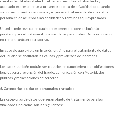
cuentas habilitadas al efecto, el usuario manifiesta haber leído y
aceptado expresamente la presente política de privacidad; prestando
su consentimiento inequívoco y expreso al tratamiento de sus datos
personales de acuerdo a las finalidades y términos aquí expresados.
Usted puede revocar en cualquier momento el consentimiento
prestado para el tratamiento de sus datos personales. Dicha revocación
no tendrá carácter retroactivo.
En caso de que exista un Interés legítimo para el tratamiento de datos
del usuario se analizarán las causas y prevalencia de intereses.
Los datos también podrán ser tratados en cumplimiento de obligaciones
legales para prevención del fraude, comunicación con Autoridades
públicas y reclamaciones de terceros.
6. Categorías de datos personales tratados
Las categorías de datos que serán objeto de tratamiento para las
finalidades indicadas son las siguientes: