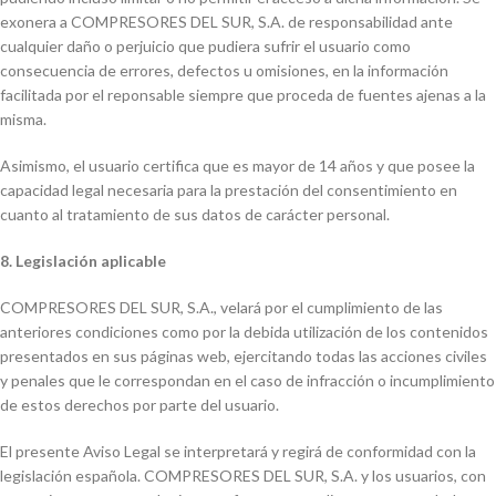
exonera a COMPRESORES DEL SUR, S.A. de responsabilidad ante
cualquier daño o perjuicio que pudiera sufrir el usuario como
consecuencia de errores, defectos u omisiones, en la información
facilitada por el reponsable siempre que proceda de fuentes ajenas a la
misma.
Asimismo, el usuario certifica que es mayor de 14 años y que posee la
capacidad legal necesaria para la prestación del consentimiento en
cuanto al tratamiento de sus datos de carácter personal.
8. Legislación aplicable
COMPRESORES DEL SUR, S.A., velará por el cumplimiento de las
anteriores condiciones como por la debida utilización de los contenidos
presentados en sus páginas web, ejercitando todas las acciones civiles
y penales que le correspondan en el caso de infracción o incumplimiento
de estos derechos por parte del usuario.
El presente Aviso Legal se interpretará y regirá de conformidad con la
legislación española. COMPRESORES DEL SUR, S.A. y los usuarios, con