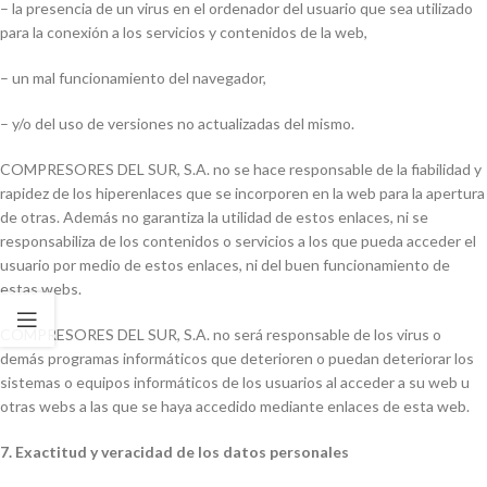
– la presencia de un virus en el ordenador del usuario que sea utilizado
para la conexión a los servicios y contenidos de la web,
– un mal funcionamiento del navegador,
– y/o del uso de versiones no actualizadas del mismo.
COMPRESORES DEL SUR, S.A. no se hace responsable de la fiabilidad y
rapidez de los hiperenlaces que se incorporen en la web para la apertura
de otras. Además no garantiza la utilidad de estos enlaces, ni se
responsabiliza de los contenidos o servicios a los que pueda acceder el
usuario por medio de estos enlaces, ni del buen funcionamiento de
estas webs.
COMPRESORES DEL SUR, S.A. no será responsable de los virus o
demás programas informáticos que deterioren o puedan deteriorar los
sistemas o equipos informáticos de los usuarios al acceder a su web u
otras webs a las que se haya accedido mediante enlaces de esta web.
7. Exactitud y veracidad de los datos personales