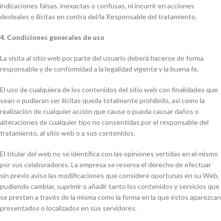
indicaciones falsas, inexactas o confusas, ni incurrir en acciones
desleales o ilícitas en contra del/la Responsable del tratamiento.
4. Condiciones generales de uso
La visita al sitio web por parte del usuario deberá hacerse de forma
responsable y de conformidad a la legalidad vigente y la buena fe.
El uso de cualquiera de los contenidos del sitio web con finalidades que
sean o pudieran ser ilícitas queda totalmente prohibido, así como la
realización de cualquier acción que cause o pueda causar daños o
alteraciones de cualquier tipo no consentidas por el responsable del
tratamiento, al sitio web o a sus contenidos.
El titular del web no se identifica con las opiniones vertidas en el mismo
por sus colaboradores. La empresa se reserva el derecho de efectuar
sin previo aviso las modificaciones que considere oportunas en su Web,
pudiendo cambiar, suprimir o añadir tanto los contenidos y servicios que
se presten a través de la misma como la forma en la que éstos aparezcan
presentados o localizados en sus servidores.