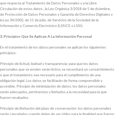
que respecta al Tratamiento de Datos Personales y a la Libre
Circulación de estos datos , la Ley Orgánica 3/2018 de 5 de dciembre,
de Protección de Datos Personales y Garantía de Derechos Digitales y
la Ley 34/2002, de 11 de julio, de Servicios de la Sociedad de la
Información y Comercio Electrónico (LSSICE o LSSI).
3. Principios Que Se Aplican A La Información Personal
En el tratamiento de los datos personales se aplican los siguientes
principios:
Principio de licitud, lealtad y transparencia: para que los datos
personales que se envíen serán lícitos se necesitará un consentimiento
o que el tratamiento sea necesario para el cumplimiento de una
obligación legal. Los datos se facilitarán de forma comprensible y
accesible. Principio de minimización de datos: los datos personales
serán adecuados, pertinentes y limitados a la necesidad para la que
fueron recabados.
Principio de limitación del plazo de conservación: los datos personales
serán cancelados cuando dejen de ser útiles para la finalidad que fueron