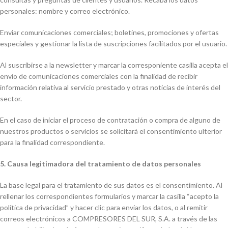
personales: nombre y correo electrónico.
Enviar comunicaciones comerciales; boletines, promociones y ofertas
especiales y gestionar la lista de suscripciones facilitados por el usuario.
Al suscribirse a la newsletter y marcar la corresponiente casilla acepta el
envio de comunicaciones comerciales con la finalidad de recibir
información relativa al servicio prestado y otras noticias de interés del
sector.
En el caso de iniciar el proceso de contratación o compra de alguno de
nuestros productos o servicios se solicitará el consentimiento ulterior
para la finalidad correspondiente.
5. Causa legitimadora del tratamiento de datos personales
La base legal para el tratamiento de sus datos es el consentimiento. Al
rellenar los correspondientes formularios y marcar la casilla “acepto la
política de privacidad” y hacer clic para enviar los datos, o al remitir
correos electrónicos a COMPRESORES DEL SUR, S.A. a través de las