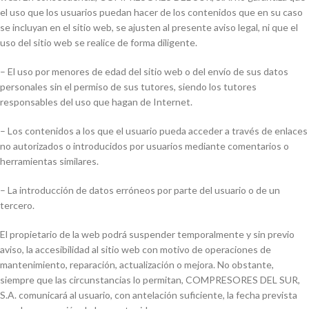
el uso que los usuarios puedan hacer de los contenidos que en su caso
se incluyan en el sitio web, se ajusten al presente aviso legal, ni que el
uso del sitio web se realice de forma diligente.
– El uso por menores de edad del sitio web o del envío de sus datos
personales sin el permiso de sus tutores, siendo los tutores
responsables del uso que hagan de Internet.
– Los contenidos a los que el usuario pueda acceder a través de enlaces
no autorizados o introducidos por usuarios mediante comentarios o
herramientas similares.
– La introducción de datos erróneos por parte del usuario o de un
tercero.
El propietario de la web podrá suspender temporalmente y sin previo
aviso, la accesibilidad al sitio web con motivo de operaciones de
mantenimiento, reparación, actualización o mejora. No obstante,
siempre que las circunstancias lo permitan, COMPRESORES DEL SUR,
S.A. comunicará al usuario, con antelación suficiente, la fecha prevista