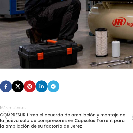
Más recientes
COMPRESUR firma el acuerdo de ampliación y montaje de
la nueva sala de compresores en Cápsulas Torrent para
la ampliación de su factoría de Jerez