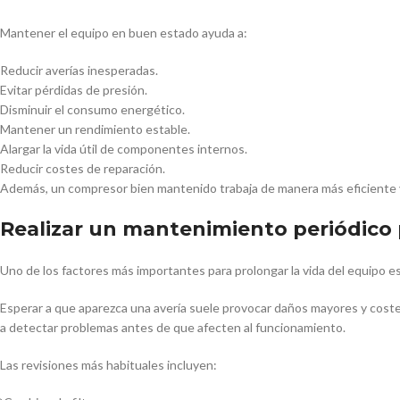
Mantener el equipo en buen estado ayuda a:
Reducir averías inesperadas.
Evitar pérdidas de presión.
Disminuir el consumo energético.
Mantener un rendimiento estable.
Alargar la vida útil de componentes internos.
Reducir costes de reparación.
Además, un compresor bien mantenido trabaja de manera más eficiente 
Realizar un mantenimiento periódico
Uno de los factores más importantes para prolongar la vida del equipo e
Esperar a que aparezca una avería suele provocar daños mayores y coste
a detectar problemas antes de que afecten al funcionamiento.
Las revisiones más habituales incluyen: