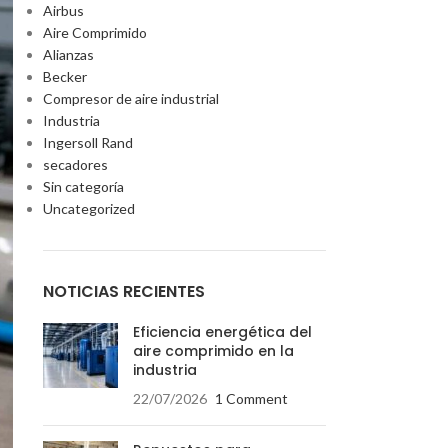
Airbus
Aire Comprimido
Alianzas
Becker
Compresor de aire industrial
Industria
Ingersoll Rand
secadores
Sin categoría
Uncategorized
NOTICIAS RECIENTES
Eficiencia energética del
aire comprimido en la
industria
22/07/2026
1 Comment